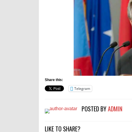
Share this:
Telegram
POSTED BY
ADMIN
LIKE TO SHARE?