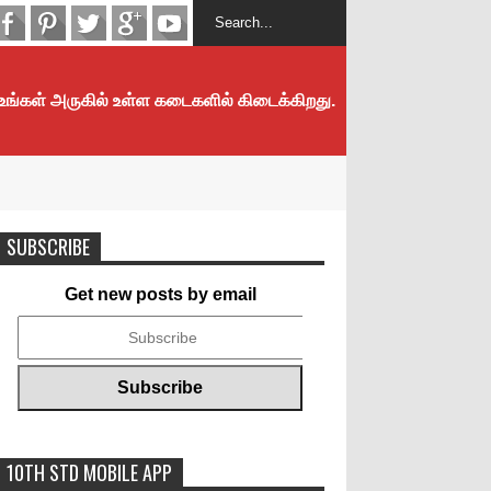
 உங்கள் அருகில் உள்ள கடைகளில் கிடைக்கிறது.
SUBSCRIBE
Get new posts by email
10TH STD MOBILE APP