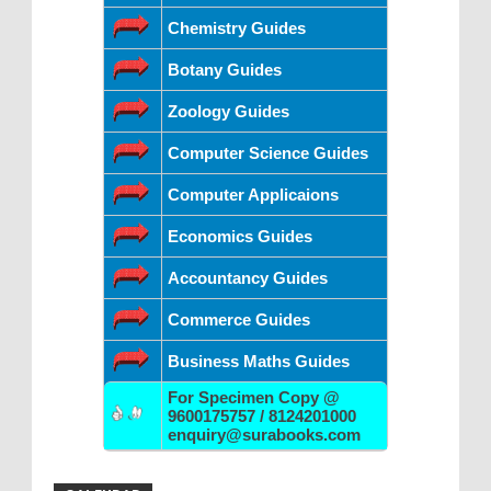
Chemistry Guides
Botany Guides
Zoology Guides
Computer Science Guides
Computer Applicaions
Economics Guides
Accountancy Guides
Commerce Guides
Business Maths Guides
For Specimen Copy @
9600175757 / 8124201000
enquiry@surabooks.com