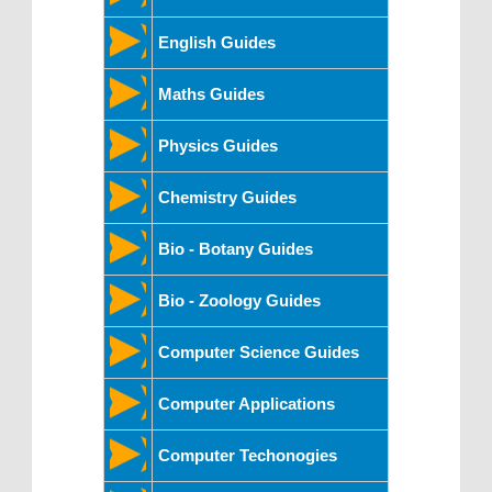
English Guides
Maths Guides
Physics Guides
Chemistry Guides
Bio - Botany Guides
Bio - Zoology Guides
Computer Science Guides
Computer Applications
Computer Techonogies