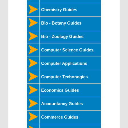
Chemistry Guides
Bio - Botany Guides
Bio - Zoology Guides
Computer Science Guides
Computer Applications
Computer Techonogies
Economics Guides
Accountancy Guides
Commerce Guides