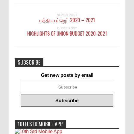
NEWER POST
மத்திய பட்ஜெட் 2020 – 2021
OLDER POST
HIGHLIGHTS OF UNION BUDGET 2020-2021
SUBSCRIBE
Get new posts by email
10TH STD MOBILE APP