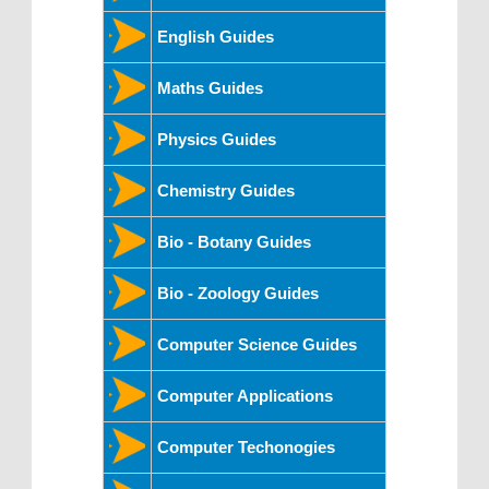
English Guides
Maths Guides
Physics Guides
Chemistry Guides
Bio - Botany Guides
Bio - Zoology Guides
Computer Science Guides
Computer Applications
Computer Techonogies