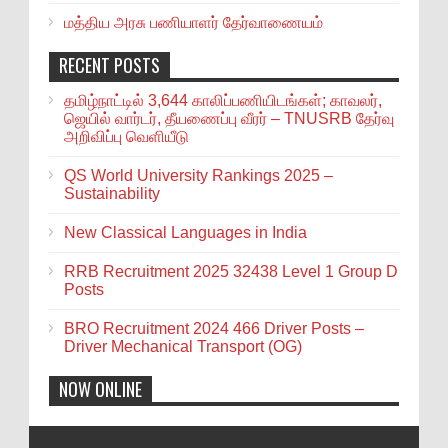
மத்திய அரசு பணியாளர் தேர்வாணையம்
RECENT POSTS
தமிழ்நாட்டில் 3,644 காலிப்பணியிடங்கள்; காவலர்,
ஜெயில் வார்டர், தீயணைப்பு வீரர் – TNUSRB தேர்வு
அறிவிப்பு வெளியீடு
QS World University Rankings 2025 –
Sustainability
New Classical Languages in India
RRB Recruitment 2025 32438 Level 1 Group D
Posts
BRO Recruitment 2024 466 Driver Posts –
Driver Mechanical Transport (OG)
NOW ONLINE