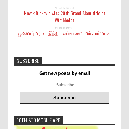
NEWER POST
Novak Djokovic wins 20th Grand Slam title at
Wimbledon
OLDER POST
ஜூனியர் பிரிவு : இந்திய வம்சாவளி வீரர் சாம்பியன்
SUBSCRIBE
Get new posts by email
10TH STD MOBILE APP