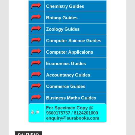
Chemistry Guides
Botany Guides
Zoology Guides
Computer Science Guides
Computer Applicaions
Economics Guides
Accountancy Guides
Commerce Guides
Business Maths Guides
For Specimen Copy @
9600175757 / 8124201000
enquiry@surabooks.com