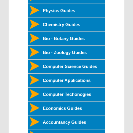
Physics Guides
Chemistry Guides
Bio - Botany Guides
Bio - Zoology Guides
Computer Science Guides
Computer Applications
Computer Techonogies
Economics Guides
Accountancy Guides