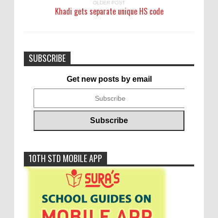
OLDER POST
Khadi gets separate unique HS code
SUBSCRIBE
Get new posts by email
10TH STD MOBILE APP