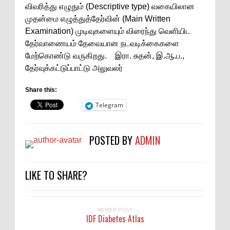
விவரித்து எழுதும் (Descriptive type) வகையிலான
முதன்மை எழுத்துத்தேர்வின் (Main Written
Examination) முடிவுகளையும் விரைந்து வெளியிட
தேர்வாணையம் தேவையான நடவடிக்கைகளை
மேற்கொண்டு வருகிறது. இரா. சுதன், இ.ஆ.ப.,
தேர்வுக்கட்டுப்பாட்டு அலுவலர்
Share this:
Telegram
POSTED BY
ADMIN
LIKE TO SHARE?
NEWER POST
IDF Diabetes Atlas