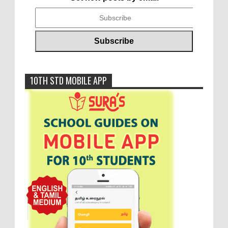
10TH STD MOBILE APP