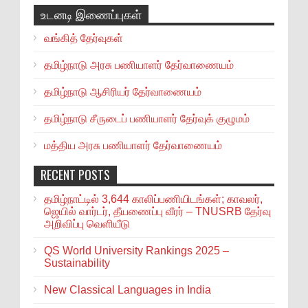
உடனடி இணைப்புகள்
வங்கித் தேர்வுகள்
தமிழ்நாடு அரசு பணியாளர் தேர்வாணையம்
தமிழ்நாடு ஆசிரியர் தேர்வாணையம்
தமிழ்நாடு சீருடைப் பணியாளர் தேர்வுக் குழுமம்
மத்திய அரசு பணியாளர் தேர்வாணையம்
RECENT POSTS
தமிழ்நாட்டில் 3,644 காலிப்பணியிடங்கள்; காவலர்,
ஜெயில் வார்டர், தீயணைப்பு வீரர் – TNUSRB தேர்வு
அறிவிப்பு வெளியீடு
QS World University Rankings 2025 –
Sustainability
New Classical Languages in India