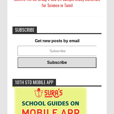
for Science in Tamil
SUBSCRIBE
Get new posts by email
10TH STD MOBILE APP