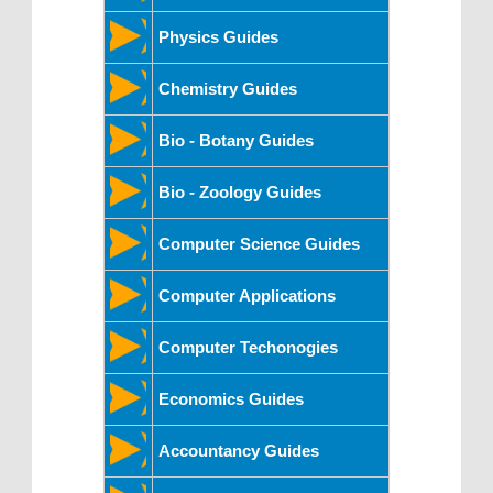
Physics Guides
Chemistry Guides
Bio - Botany Guides
Bio - Zoology Guides
Computer Science Guides
Computer Applications
Computer Techonogies
Economics Guides
Accountancy Guides