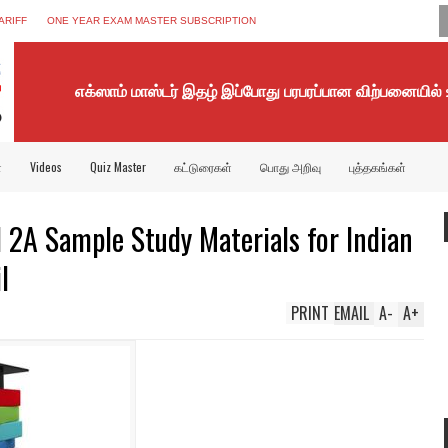
ARIFF
ONE YEAR EXAM MASTER SUBSCRIPTION
எக்ஸாம் மாஸ்டர் இதழ் இப்போது பரபரப்பான விற்பனையில்
்
Videos
Quiz Master
கட்டுரைகள்
பொது அறிவு
புத்தகங்கள்
2A Sample Study Materials for Indian
l
PRINT
EMAIL
A
-
A
+