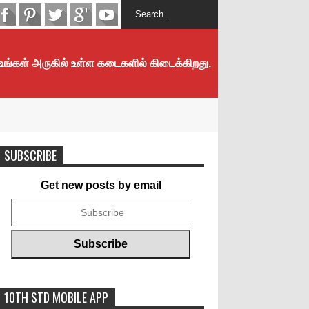
 உங்கள் அருகில் உள்ள கடைகளில் கிடைக்கிறது.
SUBSCRIBE
Get new posts by email
10TH STD MOBILE APP