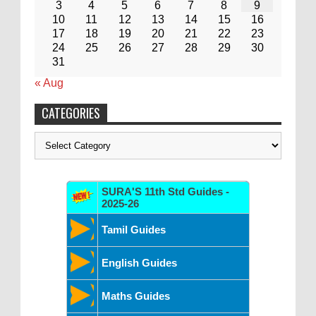
3
4
5
6
7
8
9
10
11
12
13
14
15
16
17
18
19
20
21
22
23
24
25
26
27
28
29
30
31
« Aug
CATEGORIES
Categories
SURA'S 11th Std Guides -
2025-26
Tamil Guides
English Guides
Maths Guides