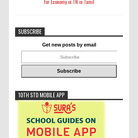
for Economy in TN in Tamil
SUBSCRIBE
Get new posts by email
10TH STD MOBILE APP