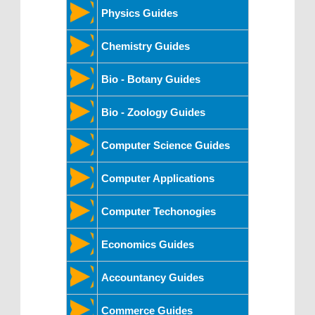
Physics Guides
Chemistry Guides
Bio - Botany Guides
Bio - Zoology Guides
Computer Science Guides
Computer Applications
Computer Techonogies
Economics Guides
Accountancy Guides
Commerce Guides