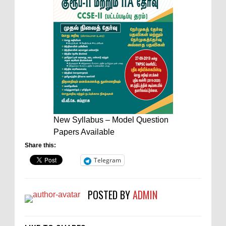
New Syllabus – Model Question
Papers Available
Share this:
Telegram
POSTED BY
ADMIN