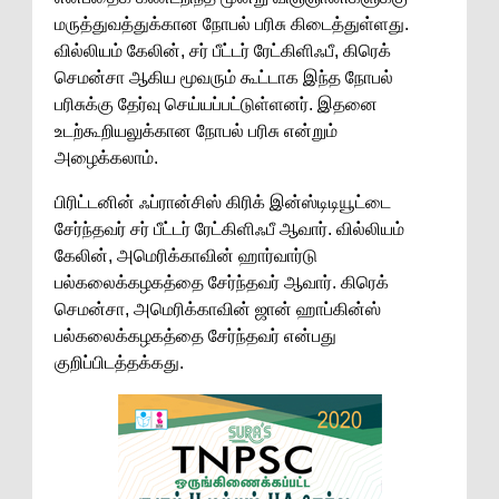
மருத்துவத்துக்கான நோபல் பரிசு கிடைத்துள்ளது.
வில்லியம் கேலின், சர் பீட்டர் ரேட்கிளிஃபீ, கிரெக்
செமன்சா ஆகிய மூவரும் கூட்டாக இந்த நோபல்
பரிசுக்கு தேர்வு செய்யப்பட்டுள்ளனர். இதனை
உடற்கூறியலுக்கான நோபல் பரிசு என்றும்
அழைக்கலாம்.
பிரிட்டனின் ஃப்ரான்சிஸ் கிரிக் இன்ஸ்டிடியூட்டை
சேர்ந்தவர் சர் பீட்டர் ரேட்கிளிஃபீ ஆவார். வில்லியம்
கேலின், அமெரிக்காவின் ஹார்வார்டு
பல்கலைக்கழகத்தை சேர்ந்தவர் ஆவார். கிரெக்
செமன்சா, அமெரிக்காவின் ஜான் ஹாப்கின்ஸ்
பல்கலைக்கழகத்தை சேர்ந்தவர் என்பது
குறிப்பிடத்தக்கது.