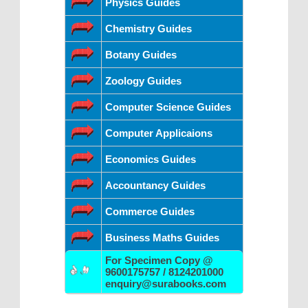
Physics Guides
Chemistry Guides
Botany Guides
Zoology Guides
Computer Science Guides
Computer Applicaions
Economics Guides
Accountancy Guides
Commerce Guides
Business Maths Guides
For Specimen Copy @
9600175757 / 8124201000
enquiry@surabooks.com