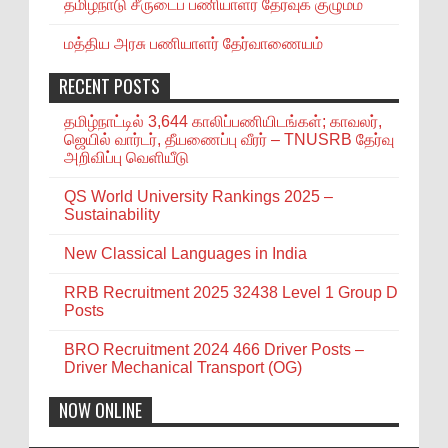
தமிழ்நாடு சீருடைப் பணியாளர் தேர்வுக் குழுமம்
மத்திய அரசு பணியாளர் தேர்வாணையம்
RECENT POSTS
தமிழ்நாட்டில் 3,644 காலிப்பணியிடங்கள்; காவலர்,
ஜெயில் வார்டர், தீயணைப்பு வீரர் – TNUSRB தேர்வு
அறிவிப்பு வெளியீடு
QS World University Rankings 2025 –
Sustainability
New Classical Languages in India
RRB Recruitment 2025 32438 Level 1 Group D
Posts
BRO Recruitment 2024 466 Driver Posts –
Driver Mechanical Transport (OG)
NOW ONLINE