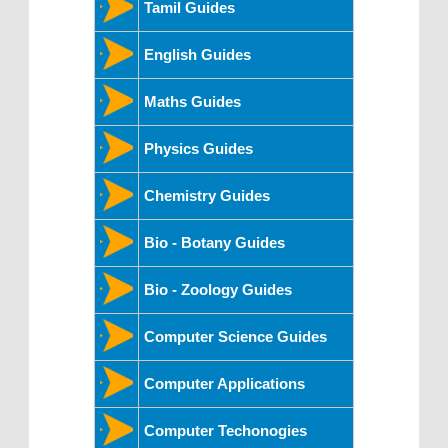
Tamil Guides
English Guides
Maths Guides
Physics Guides
Chemistry Guides
Bio - Botany Guides
Bio - Zoology Guides
Computer Science Guides
Computer Applications
Computer Techonogies