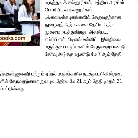
மருத்துவக் கல்லூரிகள், மத்திய அரசின்
பொறியியல் கல்லூரிகள்,
பல்கலைக்கழகங்களில் சேருவதற்கான
நுழைவுத் தேர்வுகளை தேசிய தேர்வு
முகமை நடத்துகிறது. அதன்படி,
எம்பிபிஎஸ், பிடிஎஸ் உள்ளிட்ட இளநிலை
மருத்துவப் படிப்புகளில் சேருவதற்கான நீட்
தேர்வு அடுத்த ஆண்டு மே 7 ஆம் தேதி
்வுகள் ஜனவரி மற்றும் ஏப்ரல் மாதங்களில் நடத்தப்படுகின்றன.
் சேருவதற்கான நுழைவு தேர்வு மே 21 ஆம் தேதி முதல் 31
்பட்டுள்ளது.