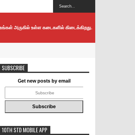
 உங்கள் அருகில் உள்ள கடைகளில் கிடைக்கிறது.
SUBSCRIBE
Get new posts by email
10TH STD MOBILE APP