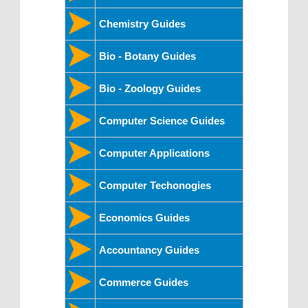
Chemistry Guides
Bio - Botany Guides
Bio - Zoology Guides
Computer Science Guides
Computer Applications
Computer Techonogies
Economics Guides
Accountancy Guides
Commerce Guides