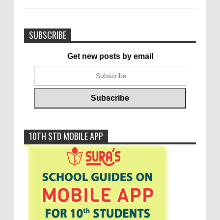
SUBSCRIBE
Get new posts by email
10TH STD MOBILE APP