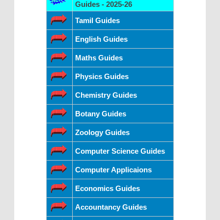
Guides - 2025-26
Tamil Guides
English Guides
Maths Guides
Physics Guides
Chemistry Guides
Botany Guides
Zoology Guides
Computer Science Guides
Computer Applicaions
Economics Guides
Accountancy Guides