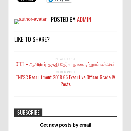
POSTED BY
ADMIN
LIKE TO SHARE?
NEWER POST
CTET – ஆசிரியர் தகுதி தேர்வு: நாளை, ‘ஹால் டிக்கெட்
OLDER POST
TNPSC Recruitment 2018 65 Executive Officer Grade IV
Posts
SUBSCRIBE
Get new posts by email