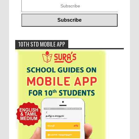
10TH STD MOBILE APP