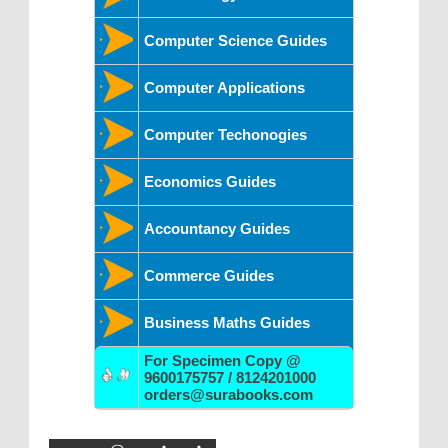
Computer Science Guides
Computer Applications
Computer Techonogies
Economics Guides
Accountancy Guides
Commerce Guides
Business Maths Guides
For Specimen Copy @
9600175757 / 8124201000
orders@surabooks.com