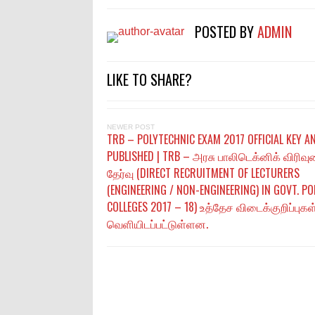
POSTED BY
ADMIN
LIKE TO SHARE?
NEWER POST
TRB – POLYTECHNIC EXAM 2017 OFFICIAL KEY 
PUBLISHED | TRB – அரசு பாலிடெக்னிக் விரிவ
தேர்வு (DIRECT RECRUITMENT OF LECTURERS
(ENGINEERING / NON-ENGINEERING) IN GOVT. P
COLLEGES 2017 – 18) உத்தேச விடைக்குறிப்புகள
வெளியிடப்பட்டுள்ளன.