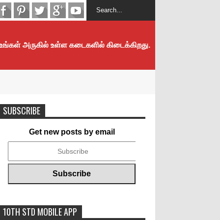
 உங்கள் அருகில் உள்ள கடைகளில் கிடைக்கிறது.
SUBSCRIBE
Get new posts by email
10TH STD MOBILE APP