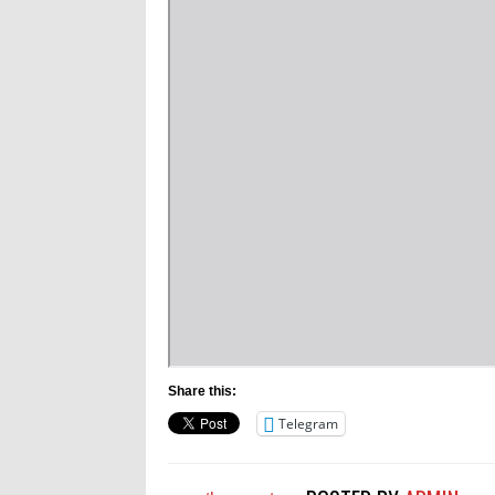
Share this:
Telegram