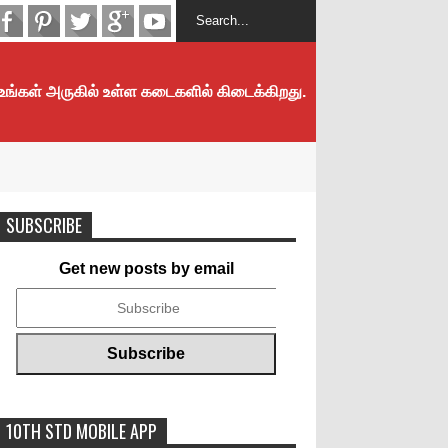
 உங்கள் அருகில் உள்ள கடைகளில் கிடைக்கிறது.
SUBSCRIBE
Get new posts by email
10TH STD MOBILE APP