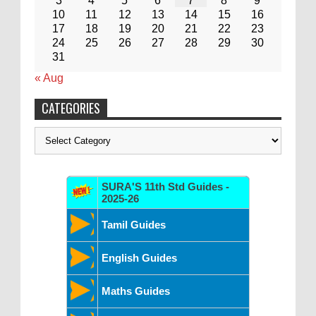
3
4
5
6
7
8
9
10
11
12
13
14
15
16
17
18
19
20
21
22
23
24
25
26
27
28
29
30
31
« Aug
CATEGORIES
Categories
SURA'S 11th Std Guides -
2025-26
Tamil Guides
English Guides
Maths Guides