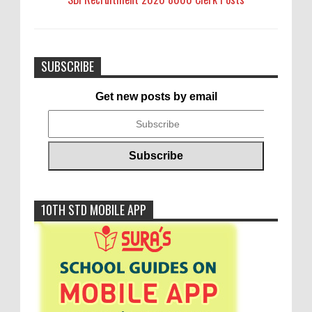
SUBSCRIBE
Get new posts by email
10TH STD MOBILE APP