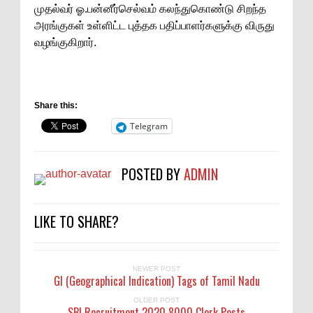
முதல்வர் ஓ.பன்னீர்செல்வம் கலந்துகொண்டு சிறந்த
அரங்குகள் உள்ளிட்ட புத்தக பதிப்பாளர்களுக்கு விருது
வழங்குகிறார்.
Share this:
Telegram
POSTED BY
ADMIN
LIKE TO SHARE?
NEWER POST
GI (Geographical Indication) Tags of Tamil Nadu
OLDER POST
SBI Recruitment 2020 8000 Clerk Posts