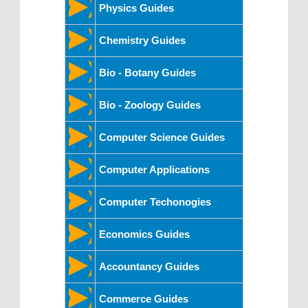
Physics Guides
Chemistry Guides
Bio - Botany Guides
Bio - Zoology Guides
Computer Science Guides
Computer Applications
Computer Techonogies
Economics Guides
Accountancy Guides
Commerce Guides