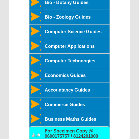
Bio - Botany Guides
Bio - Zoology Guides
Computer Science Guides
Computer Applications
Computer Techonogies
Economics Guides
Accountancy Guides
Commerce Guides
Business Maths Guides
For Specimen Copy @
9600175757 / 8124201000