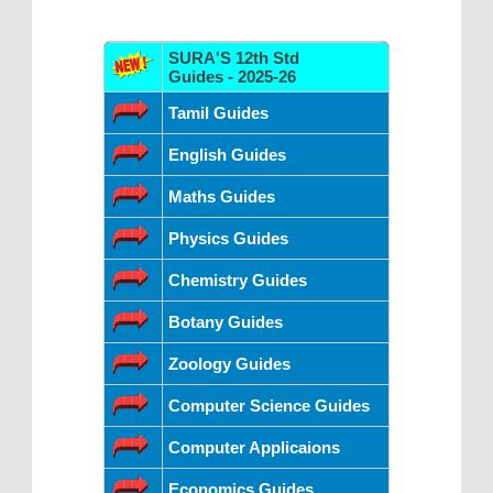
SURA'S 12th Std
Guides - 2025-26
Tamil Guides
English Guides
Maths Guides
Physics Guides
Chemistry Guides
Botany Guides
Zoology Guides
Computer Science Guides
Computer Applicaions
Economics Guides