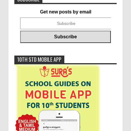
Get new posts by email
10TH STD MOBILE APP