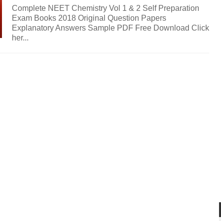
Complete NEET Chemistry Vol 1 & 2 Self Preparation
Exam Books 2018 Original Question Papers
Explanatory Answers Sample PDF Free Download Click
her...