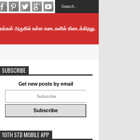
 உங்கள் அருகில் உள்ள கடைகளில் கிடைக்கிறது.
SUBSCRIBE
Get new posts by email
10TH STD MOBILE APP