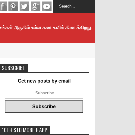
 உங்கள் அருகில் உள்ள கடைகளில் கிடைக்கிறது.
SUBSCRIBE
Get new posts by email
10TH STD MOBILE APP