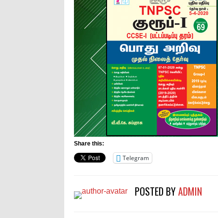
Share this:
Telegram
POSTED BY
ADMIN