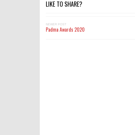
LIKE TO SHARE?
NEWER POST
Padma Awards 2020