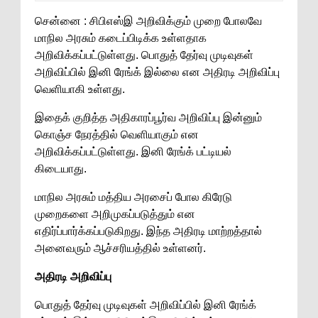
சென்னை : சிபிஎஸ்இ அறிவிக்கும் முறை போலவே
மாநில அரசும் கடைப்பிடிக்க உள்ளதாக
அறிவிக்கப்பட்டுள்ளது. பொதுத் தேர்வு முடிவுகள்
அறிவிப்பில் இனி ரேங்க் இல்லை என அதிரடி அறிவிப்பு
வெளியாகி உள்ளது.
இதைக் குறித்த அதிகாரப்பூர்வ அறிவிப்பு இன்னும்
கொஞ்ச நேரத்தில் வெளியாகும் என
அறிவிக்கப்பட்டுள்ளது. இனி ரேங்க் பட்டியல்
கிடையாது.
மாநில அரசும் மத்திய அரசைப் போல கிரேடு
முறைகளை அறிமுகப்படுத்தும் என
எதிர்ப்பார்க்கப்படுகிறது. இந்த அதிரடி மாற்றத்தால்
அனைவரும் ஆச்சரியத்தில் உள்ளனர்.
அதிரடி அறிவிப்பு
பொதுத் தேர்வு முடிவுகள் அறிவிப்பில் இனி ரேங்க்