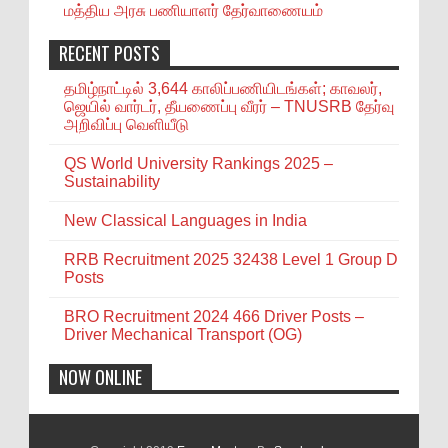
மத்திய அரசு பணியாளர் தேர்வாணையம்
RECENT POSTS
தமிழ்நாட்டில் 3,644 காலிப்பணியிடங்கள்; காவலர்,
ஜெயில் வார்டர், தீயணைப்பு வீரர் – TNUSRB தேர்வு
அறிவிப்பு வெளியீடு
QS World University Rankings 2025 –
Sustainability
New Classical Languages in India
RRB Recruitment 2025 32438 Level 1 Group D
Posts
BRO Recruitment 2024 466 Driver Posts –
Driver Mechanical Transport (OG)
NOW ONLINE