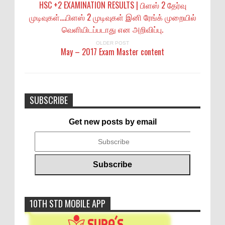
HSC +2 EXAMINATION RESULTS | பிளஸ் 2 தேர்வு
முடிவுகள்….பிளஸ் 2 முடிவுகள் இனி ரேங்க் முறையில்
வெளியிடப்படாது என அறிவிப்பு.
OLDER POST
May – 2017 Exam Master content
SUBSCRIBE
Get new posts by email
10TH STD MOBILE APP