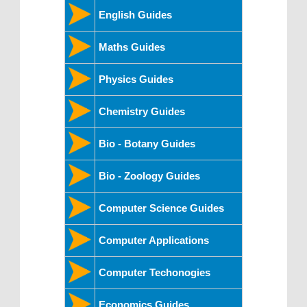
English Guides
Maths Guides
Physics Guides
Chemistry Guides
Bio - Botany Guides
Bio - Zoology Guides
Computer Science Guides
Computer Applications
Computer Techonogies
Economics Guides