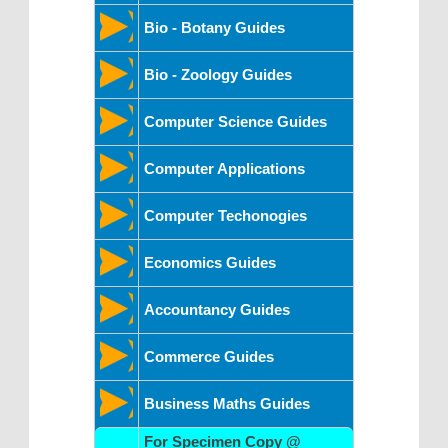
Bio - Botany Guides
Bio - Zoology Guides
Computer Science Guides
Computer Applications
Computer Techonogies
Economics Guides
Accountancy Guides
Commerce Guides
Business Maths Guides
For Specimen Copy @