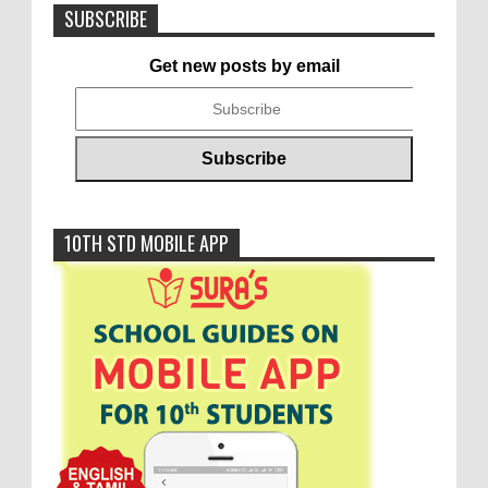
SUBSCRIBE
Get new posts by email
10TH STD MOBILE APP