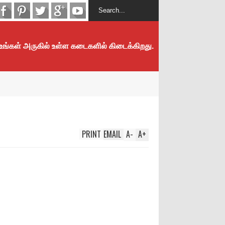
 உங்கள் அருகில் உள்ள கடைகளில் கிடைக்கிறது.
PRINT
EMAIL
A
-
A
+