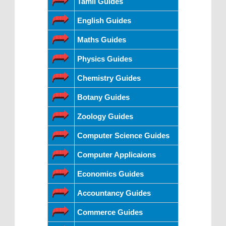
Tamil Guides
English Guides
Maths Guides
Physics Guides
Chemistry Guides
Botany Guides
Zoology Guides
Computer Science Guides
Computer Applicaions
Economics Guides
Accountancy Guides
Commerce Guides