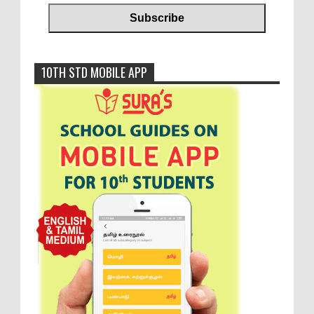
10TH STD MOBILE APP