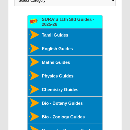
SURA'S 11th Std Guides -
2025-26
Tamil Guides
English Guides
Maths Guides
Physics Guides
Chemistry Guides
Bio - Botany Guides
Bio - Zoology Guides