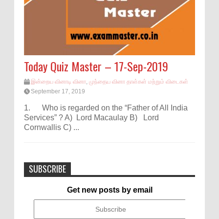
Today Quiz Master – 17-Sep-2019
இன்றைய வினாடி வினா
,
முந்தைய வினா தாள்கள் மற்றும் விடைகள்
September 17, 2019
1. Who is regarded on the “Father of All India
Services” ? A) Lord Macaulay B) Lord
Cornwallis C) ...
SUBSCRIBE
Get new posts by email