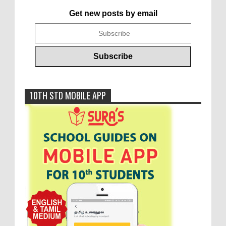
Get new posts by email
10TH STD MOBILE APP