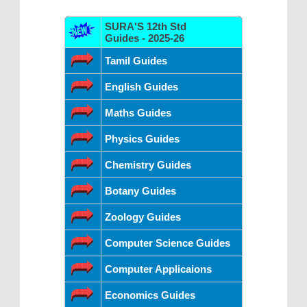
SURA'S 12th Std
Guides - 2025-26
Tamil Guides
English Guides
Maths Guides
Physics Guides
Chemistry Guides
Botany Guides
Zoology Guides
Computer Science Guides
Computer Applicaions
Economics Guides