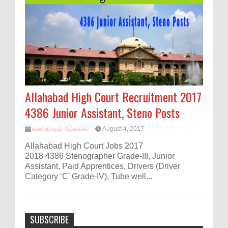
Allahabad High Court Recruitment 2017
4386 Junior Assistant, Steno Posts
வரவிருக்கும் தேர்வுகள்
August 4, 2017
Allahabad High Court Jobs 2017
2018 4386 Stenographer Grade-III, Junior
Assistant, Paid Apprentices, Drivers (Driver
Category ‘C’ Grade-IV), Tube well...
SUBSCRIBE