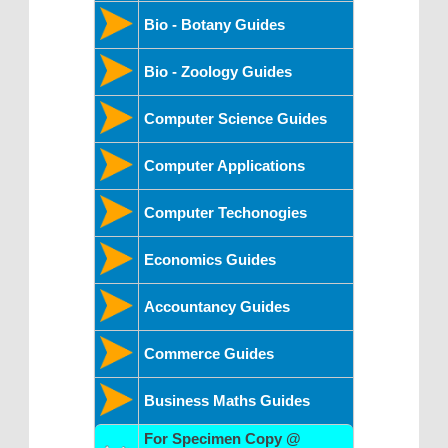
Bio - Botany Guides
Bio - Zoology Guides
Computer Science Guides
Computer Applications
Computer Techonogies
Economics Guides
Accountancy Guides
Commerce Guides
Business Maths Guides
For Specimen Copy @