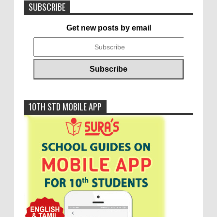
SUBSCRIBE
Get new posts by email
10TH STD MOBILE APP