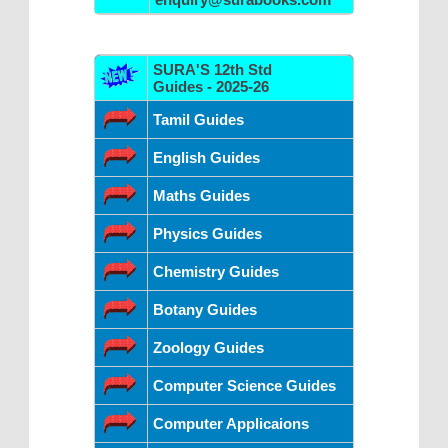
SURA'S 12th Std
Guides - 2025-26
Tamil Guides
English Guides
Maths Guides
Physics Guides
Chemistry Guides
Botany Guides
Zoology Guides
Computer Science Guides
Computer Applicaions