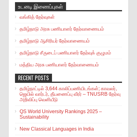
உடனடி இணைப்புகள்
வங்கித் தேர்வுகள்
தமிழ்நாடு அரசு பணியாளர் தேர்வாணையம்
தமிழ்நாடு ஆசிரியர் தேர்வாணையம்
தமிழ்நாடு சீருடைப் பணியாளர் தேர்வுக் குழுமம்
மத்திய அரசு பணியாளர் தேர்வாணையம்
RECENT POSTS
தமிழ்நாட்டில் 3,644 காலிப்பணியிடங்கள்; காவலர்,
ஜெயில் வார்டர், தீயணைப்பு வீரர் – TNUSRB தேர்வு
அறிவிப்பு வெளியீடு
QS World University Rankings 2025 –
Sustainability
New Classical Languages in India