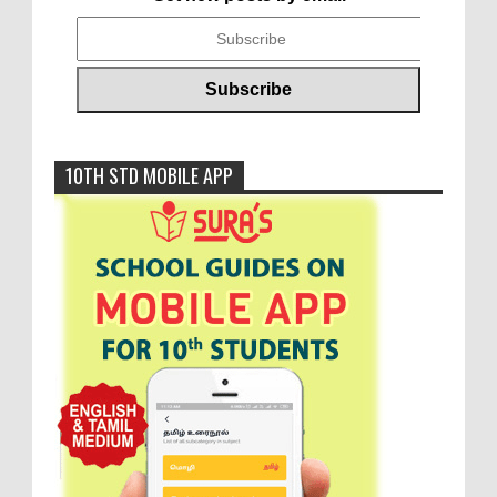
10TH STD MOBILE APP