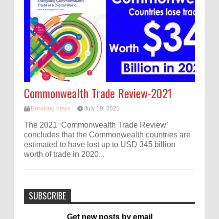
Commonwealth Trade Review-2021
Breaking news
July 19, 2021
The 2021 ‘Commonwealth Trade Review’
concludes that the Commonwealth countries are
estimated to have lost up to USD 345 billion
worth of trade in 2020...
SUBSCRIBE
Get new posts by email