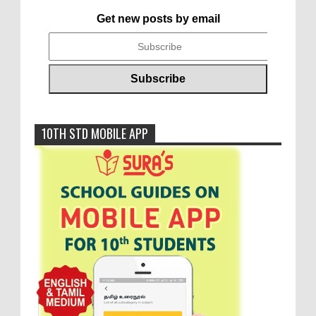
Get new posts by email
10TH STD MOBILE APP