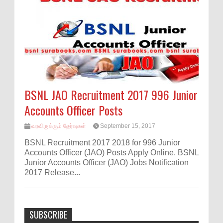
BSNL JAO Recruitment 2017 996 Junior
Accounts Officer Posts
வரவிருக்கும் தேர்வுகள்
September 15, 2017
BSNL Recruitment 2017 2018 for 996 Junior
Accounts Officer (JAO) Posts Apply Online. BSNL
Junior Accounts Officer (JAO) Jobs Notification
2017 Release...
SUBSCRIBE