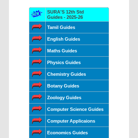
SURA'S 12th Std
Guides - 2025-26
Tamil Guides
English Guides
Maths Guides
Physics Guides
Chemistry Guides
Botany Guides
Zoology Guides
Computer Science Guides
Computer Applicaions
Economics Guides