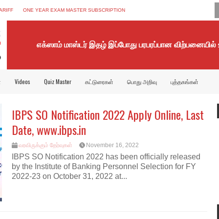
ARIFF
ONE YEAR EXAM MASTER SUBSCRIPTION
எக்ஸாம் மாஸ்டர் இதழ் இப்போது பரபரப்பான விற்பனையில்
்
Videos
Quiz Master
கட்டுரைகள்
பொது அறிவு
புத்தகங்கள்
IBPS SO Notification 2022 Apply Online, Last
Date, www.ibps.in
வரவிருக்கும் தேர்வுகள்
November 16, 2022
IBPS SO Notification 2022 has been officially released
by the Institute of Banking Personnel Selection for FY
2022-23 on October 31, 2022 at...