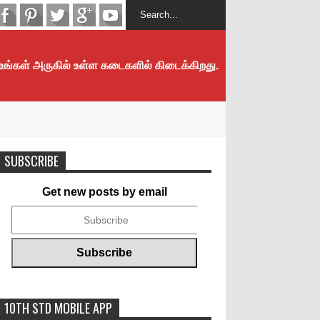
 உங்கள் அருகில் உள்ள கடைகளில் கிடைக்கிறது.
SUBSCRIBE
Get new posts by email
10TH STD MOBILE APP