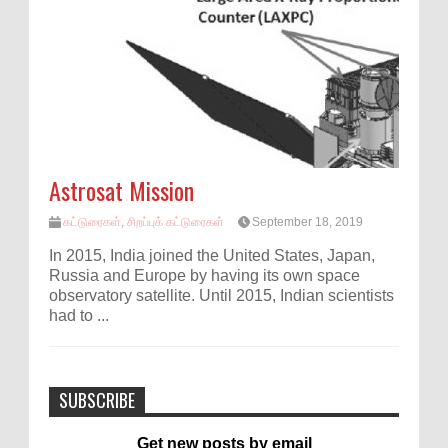
Astrosat Mission
கட்டுரைகள்
,
சிறப்புக் கட்டுரைகள்
September 18, 2019
In 2015, India joined the United States, Japan,
Russia and Europe by having its own space
observatory satellite. Until 2015, Indian scientists
had to ...
SUBSCRIBE
Get new posts by email