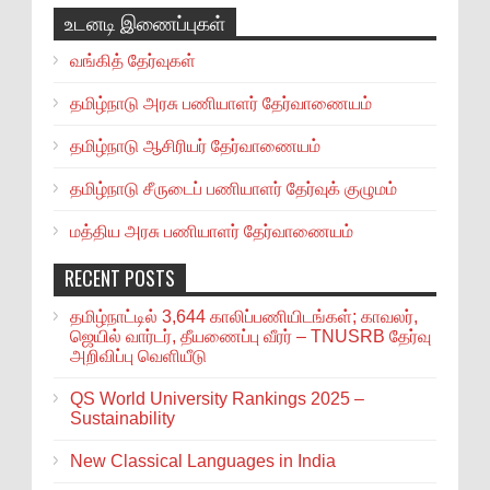
உடனடி இணைப்புகள்
வங்கித் தேர்வுகள்
தமிழ்நாடு அரசு பணியாளர் தேர்வாணையம்
தமிழ்நாடு ஆசிரியர் தேர்வாணையம்
தமிழ்நாடு சீருடைப் பணியாளர் தேர்வுக் குழுமம்
மத்திய அரசு பணியாளர் தேர்வாணையம்
RECENT POSTS
தமிழ்நாட்டில் 3,644 காலிப்பணியிடங்கள்; காவலர்,
ஜெயில் வார்டர், தீயணைப்பு வீரர் – TNUSRB தேர்வு
அறிவிப்பு வெளியீடு
QS World University Rankings 2025 –
Sustainability
New Classical Languages in India