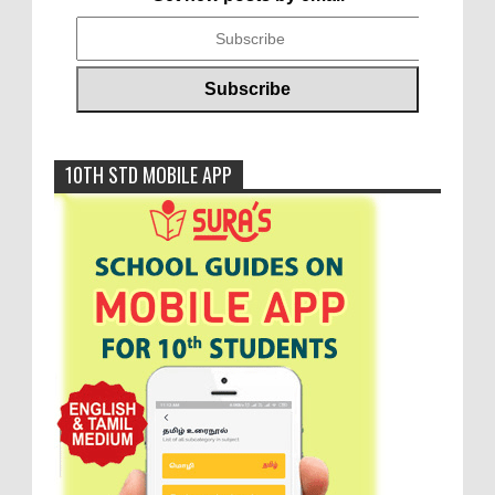
10TH STD MOBILE APP