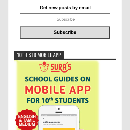
Get new posts by email
10TH STD MOBILE APP