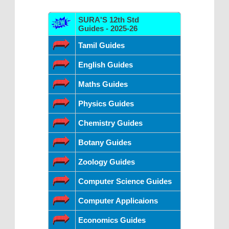
SURA'S 12th Std
Guides - 2025-26
Tamil Guides
English Guides
Maths Guides
Physics Guides
Chemistry Guides
Botany Guides
Zoology Guides
Computer Science Guides
Computer Applicaions
Economics Guides