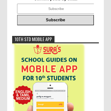
10TH STD MOBILE APP