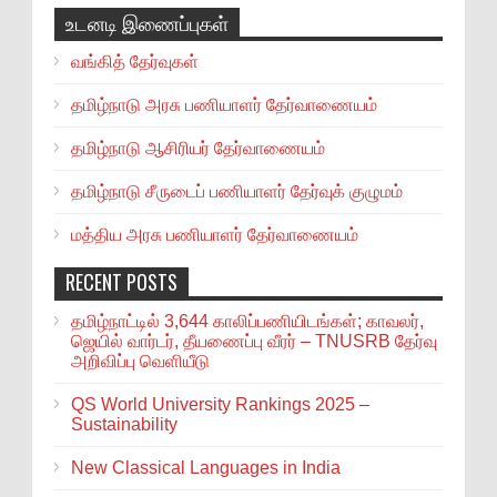
உடனடி இணைப்புகள்
வங்கித் தேர்வுகள்
தமிழ்நாடு அரசு பணியாளர் தேர்வாணையம்
தமிழ்நாடு ஆசிரியர் தேர்வாணையம்
தமிழ்நாடு சீருடைப் பணியாளர் தேர்வுக் குழுமம்
மத்திய அரசு பணியாளர் தேர்வாணையம்
RECENT POSTS
தமிழ்நாட்டில் 3,644 காலிப்பணியிடங்கள்; காவலர்,
ஜெயில் வார்டர், தீயணைப்பு வீரர் – TNUSRB தேர்வு
அறிவிப்பு வெளியீடு
QS World University Rankings 2025 –
Sustainability
New Classical Languages in India