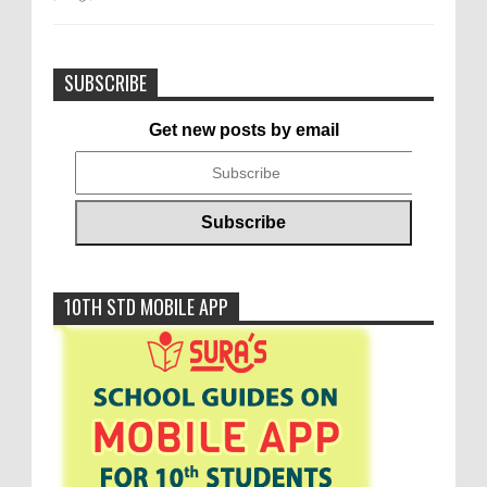
SUBSCRIBE
Get new posts by email
10TH STD MOBILE APP