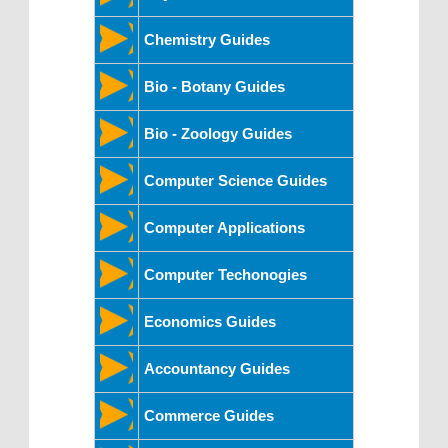
Chemistry Guides
Bio - Botany Guides
Bio - Zoology Guides
Computer Science Guides
Computer Applications
Computer Techonogies
Economics Guides
Accountancy Guides
Commerce Guides