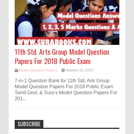
11th Std. Arts Group Model Question
Papers For 2018 Public Exam
Model Question Papers
October 25, 2017
7-in-1 Question Bank for 11th Std. Arts Group
Model Question Papers For 2018 Public Exam
Tamil Govt. & Sura’s Model Question Papers For
201...
SUBSCRIBE