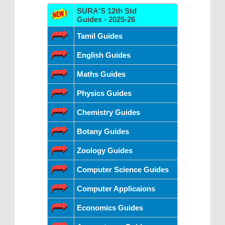
SURA'S 12th Std
Guides - 2025-26
Tamil Guides
English Guides
Maths Guides
Physics Guides
Chemistry Guides
Botany Guides
Zoology Guides
Computer Science Guides
Computer Applicaions
Economics Guides