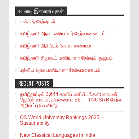
உடனடி இணைப்புகள்
வங்கித் தேர்வுகள்
தமிழ்நாடு அரசு பணியாளர் தேர்வாணையம்
தமிழ்நாடு ஆசிரியர் தேர்வாணையம்
தமிழ்நாடு சீருடைப் பணியாளர் தேர்வுக் குழுமம்
மத்திய அரசு பணியாளர் தேர்வாணையம்
RECENT POSTS
தமிழ்நாட்டில் 3,644 காலிப்பணியிடங்கள்; காவலர்,
ஜெயில் வார்டர், தீயணைப்பு வீரர் – TNUSRB தேர்வு
அறிவிப்பு வெளியீடு
QS World University Rankings 2025 –
Sustainability
New Classical Languages in India