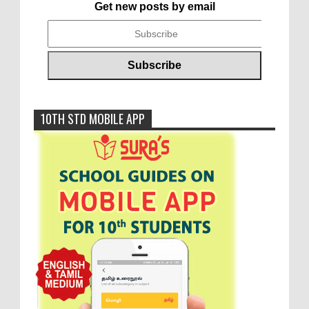
Get new posts by email
10TH STD MOBILE APP