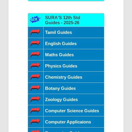
SURA'S 12th Std
Guides - 2025-26
Tamil Guides
English Guides
Maths Guides
Physics Guides
Chemistry Guides
Botany Guides
Zoology Guides
Computer Science Guides
Computer Applicaions