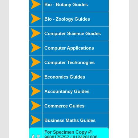
Bio - Botany Guides
Bio - Zoology Guides
Computer Science Guides
Computer Applications
Computer Techonogies
Economics Guides
Accountancy Guides
Commerce Guides
Business Maths Guides
For Specimen Copy @
9600175757 / 8124201000