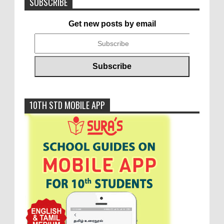
SUBSCRIBE
Get new posts by email
10TH STD MOBILE APP