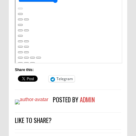
Share this:
Telegram
POSTED BY
ADMIN
LIKE TO SHARE?