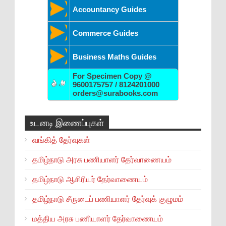
Accountancy Guides
Commerce Guides
Business Maths Guides
For Specimen Copy @
9600175757 / 8124201000
orders@surabooks.com
உடனடி இணைப்புகள்
வங்கித் தேர்வுகள்
தமிழ்நாடு அரசு பணியாளர் தேர்வாணையம்
தமிழ்நாடு ஆசிரியர் தேர்வாணையம்
தமிழ்நாடு சீருடைப் பணியாளர் தேர்வுக் குழுமம்
மத்திய அரசு பணியாளர் தேர்வாணையம்