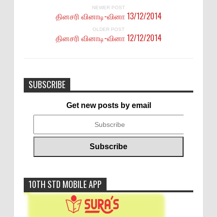
NEWER POST
தினசரி வினாடி-வினா 13/12/2014
OLDER POST
தினசரி வினாடி-வினா 12/12/2014
SUBSCRIBE
Get new posts by email
10TH STD MOBILE APP