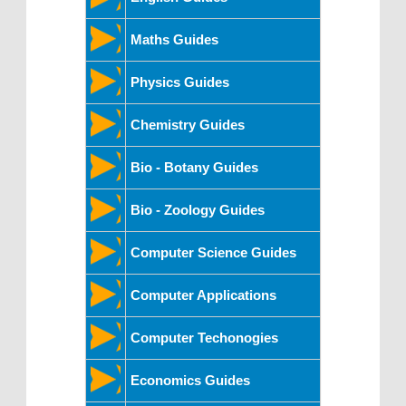
Maths Guides
Physics Guides
Chemistry Guides
Bio - Botany Guides
Bio - Zoology Guides
Computer Science Guides
Computer Applications
Computer Techonogies
Economics Guides