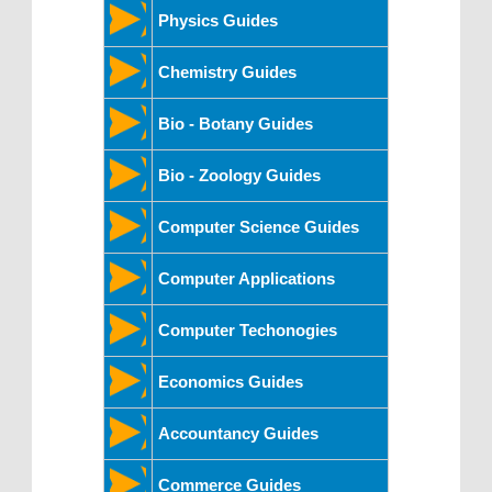
Physics Guides
Chemistry Guides
Bio - Botany Guides
Bio - Zoology Guides
Computer Science Guides
Computer Applications
Computer Techonogies
Economics Guides
Accountancy Guides
Commerce Guides