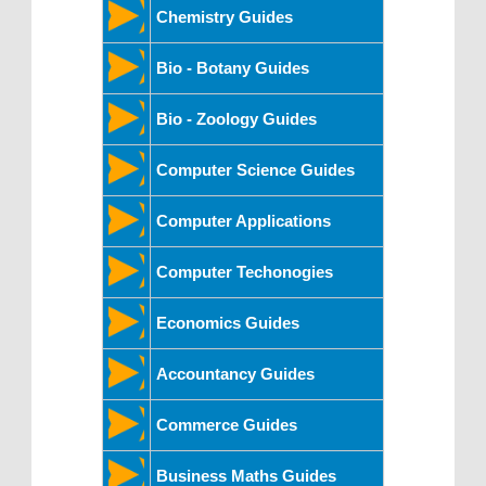
Chemistry Guides
Bio - Botany Guides
Bio - Zoology Guides
Computer Science Guides
Computer Applications
Computer Techonogies
Economics Guides
Accountancy Guides
Commerce Guides
Business Maths Guides