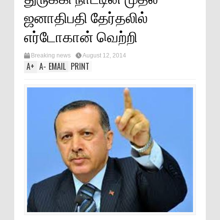
ஜனாதிபதி தேர்தலில்
எர்டோகான் வெற்றி
Breaking news
August 12, 2014
A
+
A
-
EMAIL
PRINT