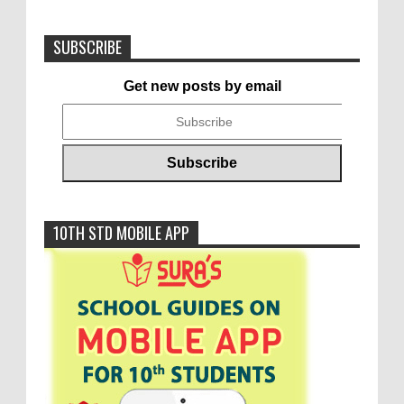
SUBSCRIBE
Get new posts by email
10TH STD MOBILE APP