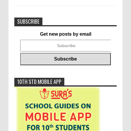
SUBSCRIBE
Get new posts by email
10TH STD MOBILE APP