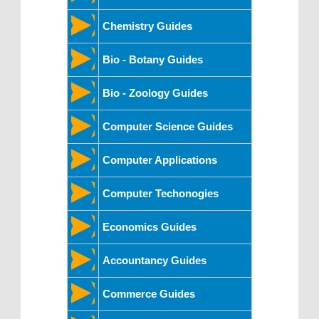
Chemistry Guides
Bio - Botany Guides
Bio - Zoology Guides
Computer Science Guides
Computer Applications
Computer Techonogies
Economics Guides
Accountancy Guides
Commerce Guides