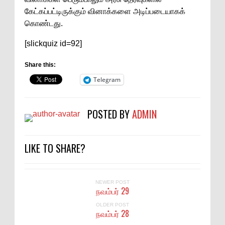
கேட்கப்பட்டிருக்கும் வினாக்களை அடிப்படையாகக்
கொண்டது.
[slickquiz id=92]
Share this:
Telegram
POSTED BY
ADMIN
LIKE TO SHARE?
NEWER POST
நவம்பர் 29
OLDER POST
நவம்பர் 28