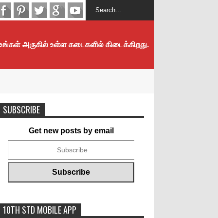
 உங்கள் அருகில் உள்ள கடைகளில் கிடைக்கிறது.
SUBSCRIBE
Get new posts by email
10TH STD MOBILE APP