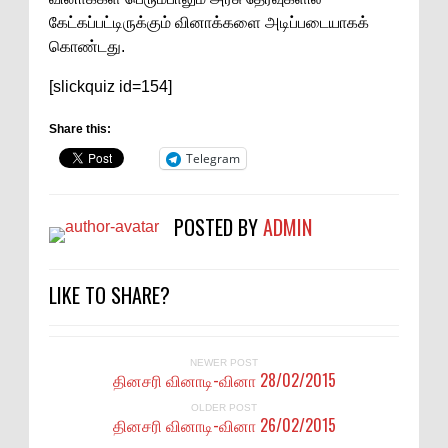
கேட்கப்பட்டிருக்கும் வினாக்களை அடிப்படையாகக்
கொண்டது.
[slickquiz id=154]
Share this:
Telegram
POSTED BY
ADMIN
LIKE TO SHARE?
NEWER POST
தினசரி வினாடி-வினா 28/02/2015
OLDER POST
தினசரி வினாடி-வினா 26/02/2015