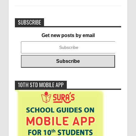
SUBSCRIBE
Get new posts by email
10TH STD MOBILE APP