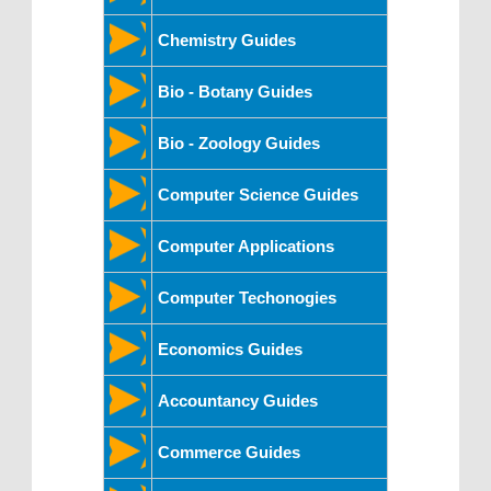
Chemistry Guides
Bio - Botany Guides
Bio - Zoology Guides
Computer Science Guides
Computer Applications
Computer Techonogies
Economics Guides
Accountancy Guides
Commerce Guides