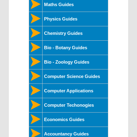
Maths Guides
Physics Guides
Chemistry Guides
Bio - Botany Guides
Bio - Zoology Guides
Computer Science Guides
Computer Applications
Computer Techonogies
Economics Guides
Accountancy Guides