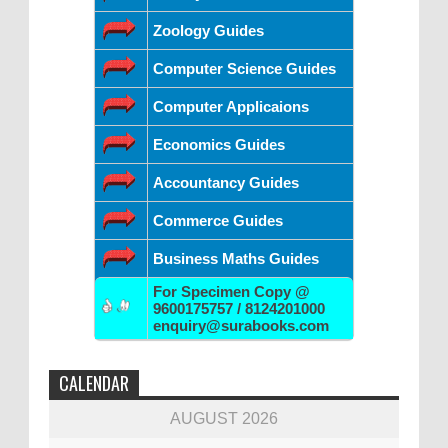
Zoology Guides
Computer Science Guides
Computer Applicaions
Economics Guides
Accountancy Guides
Commerce Guides
Business Maths Guides
For Specimen Copy @
9600175757 / 8124201000
enquiry@surabooks.com
CALENDAR
AUGUST 2026