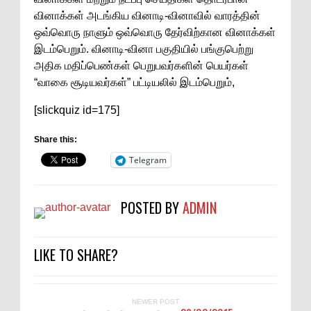
வினாக்கள் அடங்கிய வினாடி-வினாவில் வாரத்தின்
ஒவ்வொரு நாளும் ஒவ்வொரு தேர்விற்கான வினாக்கள்
இடம்பெறும். வினாடி-வினா பகுதியில் பங்குபெற்று
அதிக மதிப்பெண்கள் பெறுபவர்களின் பெயர்கள்
“வாகை சூடியவர்கள்” பட்டியலில் இடம்பெறும்,
[slickquiz id=175]
Share this:
Telegram
POSTED BY
ADMIN
LIKE TO SHARE?
NEWER POST