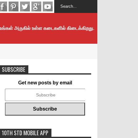
 உங்கள் அருகில் உள்ள கடைகளில் கிடைக்கிறது.
SUBSCRIBE
Get new posts by email
10TH STD MOBILE APP