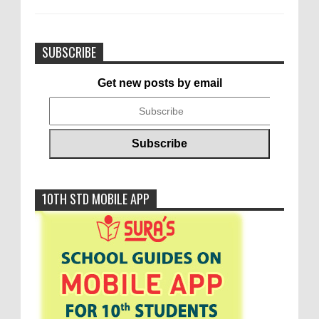
SUBSCRIBE
Get new posts by email
10TH STD MOBILE APP