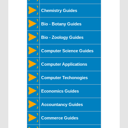
Chemistry Guides
Bio - Botany Guides
Bio - Zoology Guides
Computer Science Guides
Computer Applications
Computer Techonogies
Economics Guides
Accountancy Guides
Commerce Guides