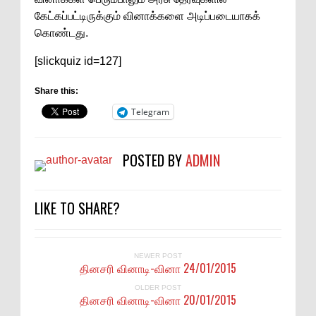
கேட்கப்பட்டிருக்கும் வினாக்களை அடிப்படையாகக்
கொண்டது.
[slickquiz id=127]
Share this:
Telegram
POSTED BY
ADMIN
LIKE TO SHARE?
NEWER POST
தினசரி வினாடி-வினா 24/01/2015
OLDER POST
தினசரி வினாடி-வினா 20/01/2015