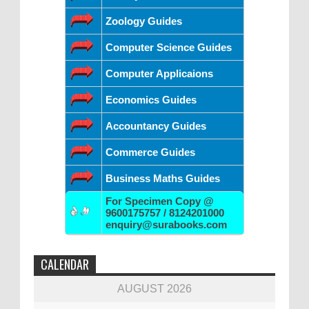
Zoology Guides
Computer Science Guides
Computer Applicaions
Economics Guides
Accountancy Guides
Commerce Guides
Business Maths Guides
For Specimen Copy @
9600175757 / 8124201000
enquiry@surabooks.com
CALENDAR
AUGUST 2026