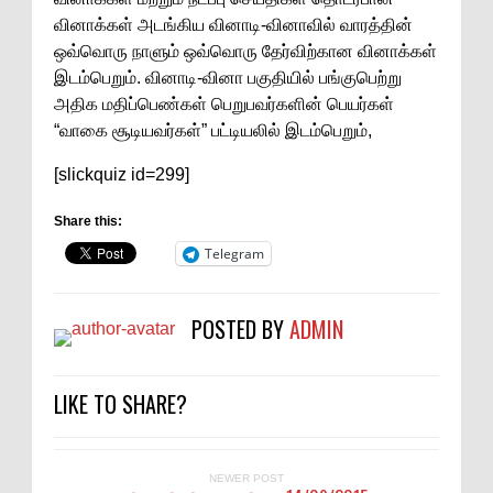
வினாக்கள் அடங்கிய வினாடி-வினாவில் வாரத்தின்
ஒவ்வொரு நாளும் ஒவ்வொரு தேர்விற்கான வினாக்கள்
இடம்பெறும். வினாடி-வினா பகுதியில் பங்குபெற்று
அதிக மதிப்பெண்கள் பெறுபவர்களின் பெயர்கள்
“வாகை சூடியவர்கள்” பட்டியலில் இடம்பெறும்,
[slickquiz id=299]
Share this:
Telegram
POSTED BY
ADMIN
LIKE TO SHARE?
NEWER POST