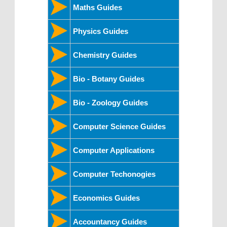
Maths Guides
Physics Guides
Chemistry Guides
Bio - Botany Guides
Bio - Zoology Guides
Computer Science Guides
Computer Applications
Computer Techonogies
Economics Guides
Accountancy Guides