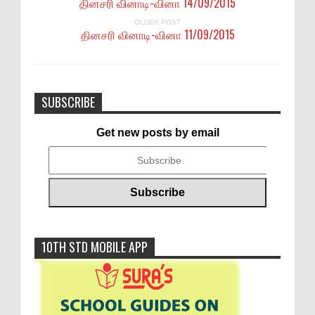
தினசரி வினாடி-வினா 14/09/2015
OLDER POST
தினசரி வினாடி-வினா 11/09/2015
SUBSCRIBE
Get new posts by email
10TH STD MOBILE APP