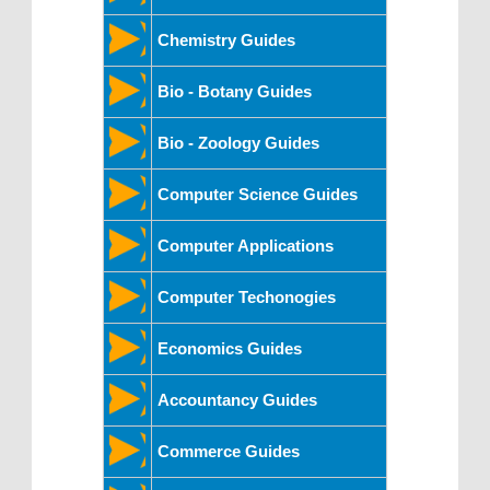
Chemistry Guides
Bio - Botany Guides
Bio - Zoology Guides
Computer Science Guides
Computer Applications
Computer Techonogies
Economics Guides
Accountancy Guides
Commerce Guides