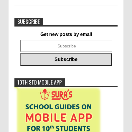
SUBSCRIBE
Get new posts by email
10TH STD MOBILE APP