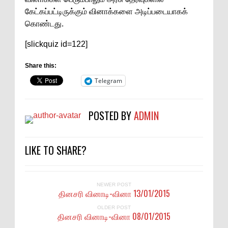
கேட்கப்பட்டிருக்கும் வினாக்களை அடிப்படையாகக்
கொண்டது.
[slickquiz id=122]
Share this:
Telegram
POSTED BY
ADMIN
LIKE TO SHARE?
NEWER POST
தினசரி வினாடி-வினா 13/01/2015
OLDER POST
தினசரி வினாடி-வினா 08/01/2015