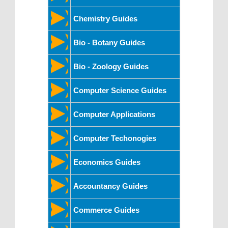
Chemistry Guides
Bio - Botany Guides
Bio - Zoology Guides
Computer Science Guides
Computer Applications
Computer Techonogies
Economics Guides
Accountancy Guides
Commerce Guides