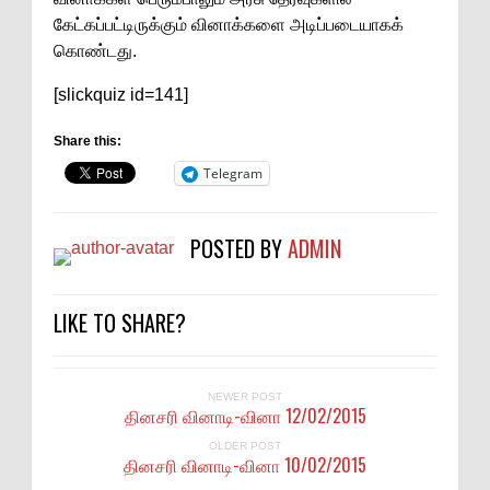
கேட்கப்பட்டிருக்கும் வினாக்களை அடிப்படையாகக்
கொண்டது.
[slickquiz id=141]
Share this:
Telegram
POSTED BY
ADMIN
LIKE TO SHARE?
NEWER POST
தினசரி வினாடி-வினா 12/02/2015
OLDER POST
தினசரி வினாடி-வினா 10/02/2015