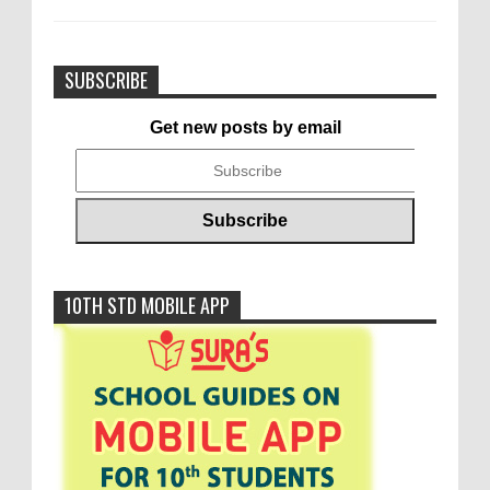
SUBSCRIBE
Get new posts by email
10TH STD MOBILE APP