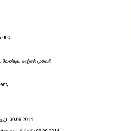
5,000.
்ப வேண்டிய அஞ்சல் முகவரி:
ent,
ேதி: 30.08.2014