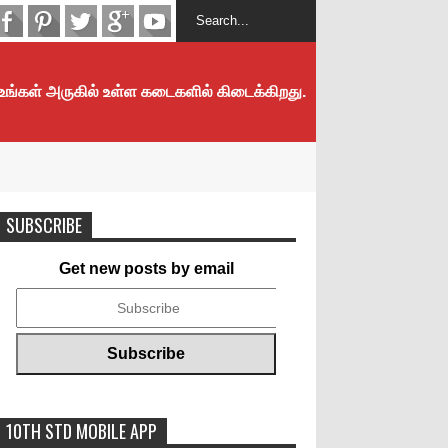
 உங்கள் அருகில் உள்ள கடைகளில் கிடைக்கிறது.
SUBSCRIBE
Get new posts by email
10TH STD MOBILE APP