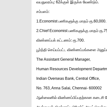
வயதுவரம்பு: 62க்குள் இருக்க வேண்டும்.
சம்பளம்:
1.Economist பணிகளுக்கு மாதம் ரூ.60,000.
2.Chief Economist பணிகளுக்கு மாதம் ரூ.7
விண்ணப்பக் கட்டணம்: ரூ.700.
பூர்த்தி செய்யப்பட்ட விண்ணப்பங்களை அனுப
The Assistant General Manager,
Human Resources Development Departm
Indian Overseas Bank, Central Office,
No. 763, Anna Salai, Chennai- 600002
ஆன்லைனில் விண்ணப்பிப்பதற்கான கடைசி த