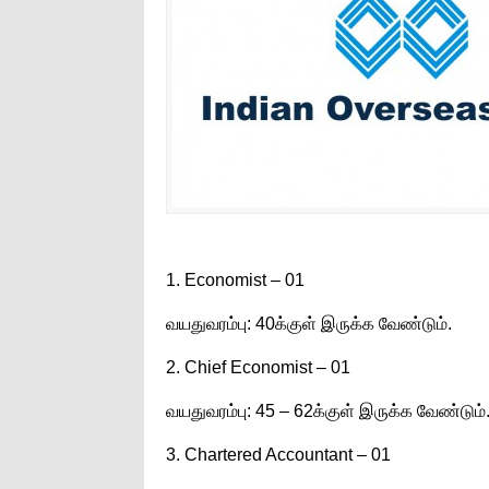
1. Economist – 01
வயதுவரம்பு: 40க்குள் இருக்க வேண்டும்.
2. Chief Economist – 01
வயதுவரம்பு: 45 – 62க்குள் இருக்க வேண்டும்
3. Chartered Accountant – 01