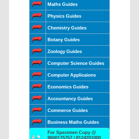
Maths Guides
Physics Guides
Chemistry Guides
Botany Guides
Zoology Guides
Computer Science Guides
Computer Applicaions
Economics Guides
Accountancy Guides
Commerce Guides
Business Maths Guides
For Specimen Copy @
9600175757 / 8124201000