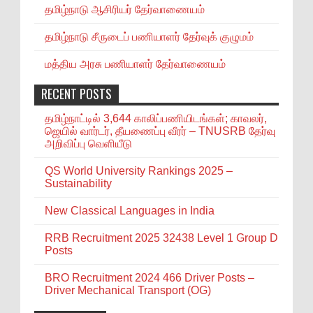
தமிழ்நாடு ஆசிரியர் தேர்வாணையம்
தமிழ்நாடு சீருடைப் பணியாளர் தேர்வுக் குழுமம்
மத்திய அரசு பணியாளர் தேர்வாணையம்
RECENT POSTS
தமிழ்நாட்டில் 3,644 காலிப்பணியிடங்கள்; காவலர்,
ஜெயில் வார்டர், தீயணைப்பு வீரர் – TNUSRB தேர்வு
அறிவிப்பு வெளியீடு
QS World University Rankings 2025 –
Sustainability
New Classical Languages in India
RRB Recruitment 2025 32438 Level 1 Group D
Posts
BRO Recruitment 2024 466 Driver Posts –
Driver Mechanical Transport (OG)