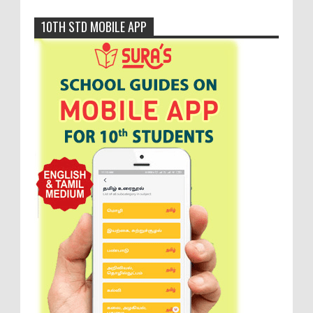
10TH STD MOBILE APP