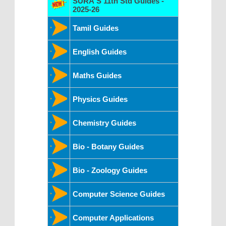
SURA'S 11th Std Guides -
2025-26
Tamil Guides
English Guides
Maths Guides
Physics Guides
Chemistry Guides
Bio - Botany Guides
Bio - Zoology Guides
Computer Science Guides
Computer Applications