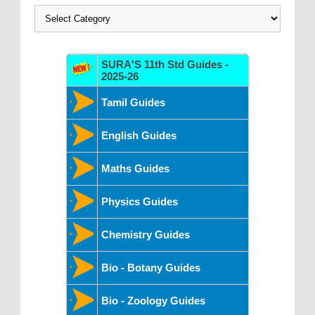
Categories
SURA'S 11th Std Guides -
2025-26
Tamil Guides
English Guides
Maths Guides
Physics Guides
Chemistry Guides
Bio - Botany Guides
Bio - Zoology Guides