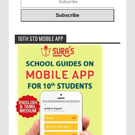
10TH STD MOBILE APP