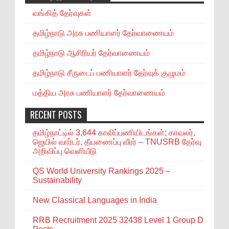
வங்கித் தேர்வுகள்
தமிழ்நாடு அரசு பணியாளர் தேர்வாணையம்
தமிழ்நாடு ஆசிரியர் தேர்வாணையம்
தமிழ்நாடு சீருடைப் பணியாளர் தேர்வுக் குழுமம்
மத்திய அரசு பணியாளர் தேர்வாணையம்
RECENT POSTS
தமிழ்நாட்டில் 3,644 காலிப்பணியிடங்கள்; காவலர்,
ஜெயில் வார்டர், தீயணைப்பு வீரர் – TNUSRB தேர்வு
அறிவிப்பு வெளியீடு
QS World University Rankings 2025 –
Sustainability
New Classical Languages in India
RRB Recruitment 2025 32438 Level 1 Group D