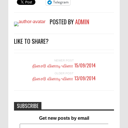
Telegram
POSTED BY
ADMIN
LIKE TO SHARE?
NEWER POST
தினசரி வினாடி-வினா 15/09/2014
OLDER POST
தினசரி வினாடி-வினா 13/09/2014
SUBSCRIBE
Get new posts by email