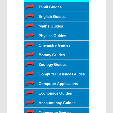
Tamil Guides
English Guides
Maths Guides
Physics Guides
Chemistry Guides
Botany Guides
Zoology Guides
Computer Science Guides
Computer Applicaions
Economics Guides
Accountancy Guides
Commerce Guides