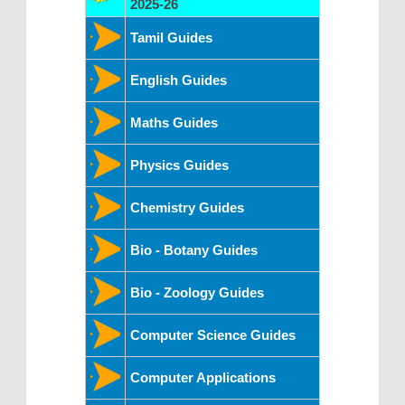
2025-26
Tamil Guides
English Guides
Maths Guides
Physics Guides
Chemistry Guides
Bio - Botany Guides
Bio - Zoology Guides
Computer Science Guides
Computer Applications