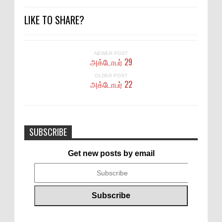
LIKE TO SHARE?
NEWER POST
அக்டோபர் 29
OLDER POST
அக்டோபர் 22
SUBSCRIBE
Get new posts by email