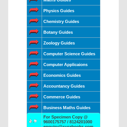
Physics Guides
Chemistry Guides
Botany Guides
Zoology Guides
Computer Science Guides
Computer Applicaions
Economics Guides
Accountancy Guides
Commerce Guides
Business Maths Guides
For Specimen Copy @
9600175757 / 8124201000
enquiry@surabooks.com