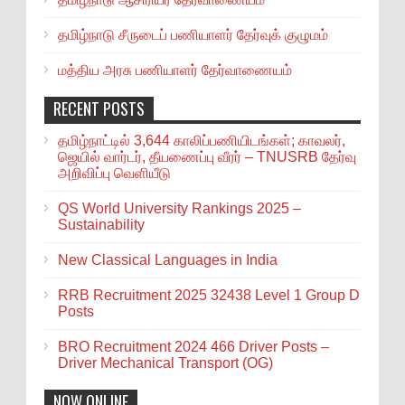
தமிழ்நாடு சீருடைப் பணியாளர் தேர்வுக் குழுமம்
மத்திய அரசு பணியாளர் தேர்வாணையம்
RECENT POSTS
தமிழ்நாட்டில் 3,644 காலிப்பணியிடங்கள்; காவலர்,
ஜெயில் வார்டர், தீயணைப்பு வீரர் – TNUSRB தேர்வு
அறிவிப்பு வெளியீடு
QS World University Rankings 2025 –
Sustainability
New Classical Languages in India
RRB Recruitment 2025 32438 Level 1 Group D
Posts
BRO Recruitment 2024 466 Driver Posts –
Driver Mechanical Transport (OG)
NOW ONLINE