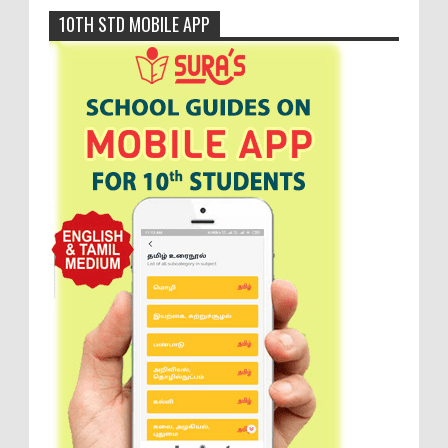
10TH STD MOBILE APP